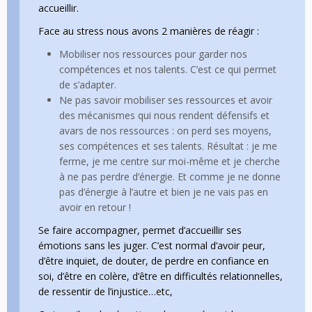
accueillir.
Face au stress nous avons 2 manières de réagir :
Mobiliser nos ressources pour garder nos
compétences et nos talents. C’est ce qui permet
de s’adapter.
Ne pas savoir mobiliser ses ressources et avoir
des mécanismes qui nous rendent défensifs et
avars de nos ressources : on perd ses moyens,
ses compétences et ses talents. Résultat : je me
ferme, je me centre sur moi-même et je cherche
à ne pas perdre d’énergie. Et comme je ne donne
pas d’énergie à l’autre et bien je ne vais pas en
avoir en retour !
Se faire accompagner, permet d’accueillir ses
émotions sans les juger. C’est normal d’avoir peur,
d’être inquiet, de douter, de perdre en confiance en
soi, d’être en colère, d’être en difficultés relationnelles,
de ressentir de l’injustice…etc,