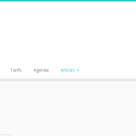
Tarifs
Agenda
Articles